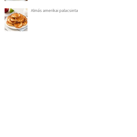
Almás amerikai palacsinta