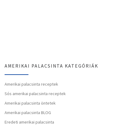
AMERIKAI PALACSINTA KATEGÓRIÁK
Amerikai palacsinta receptek
Sós amerikai palacsinta receptek
Amerikai palacsinta öntetek
Amerikai palacsinta BLOG
Eredeti amerikai palacsinta