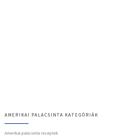
AMERIKAI PALACSINTA KATEGÓRIÁK
Amerikai palacsinta receptek