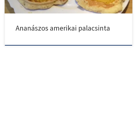
Ananászos amerikai palacsinta