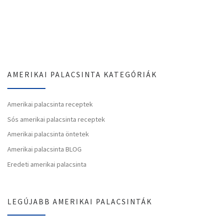
AMERIKAI PALACSINTA KATEGÓRIÁK
Amerikai palacsinta receptek
Sós amerikai palacsinta receptek
Amerikai palacsinta öntetek
Amerikai palacsinta BLOG
Eredeti amerikai palacsinta
LEGÚJABB AMERIKAI PALACSINTÁK